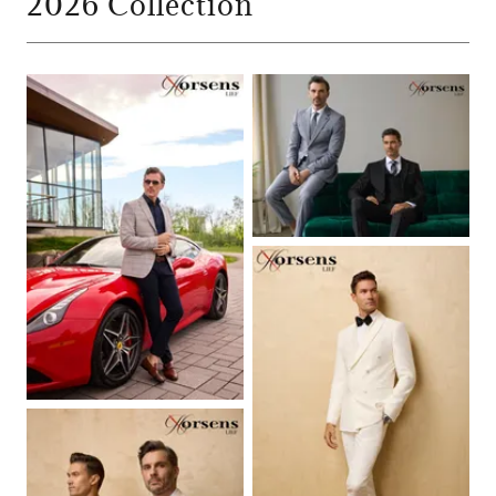
2026 Collection