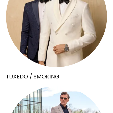
TUXEDO / SMOKING