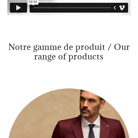
Notre gamme de produit / Our
range of products