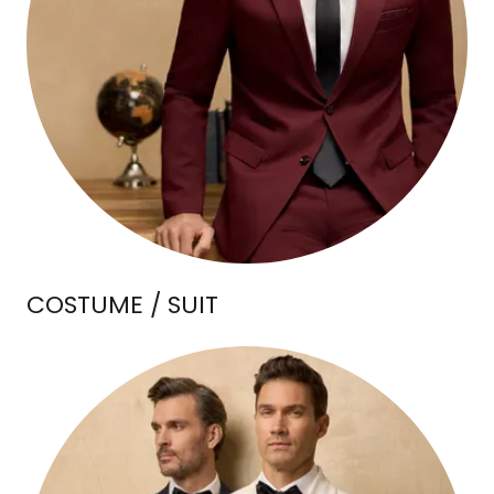
COSTUME / SUIT