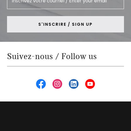
Inscrivez votre courriel / Enter your email
S'INSCRIRE / SIGN UP
Suivez-nous / Follow us