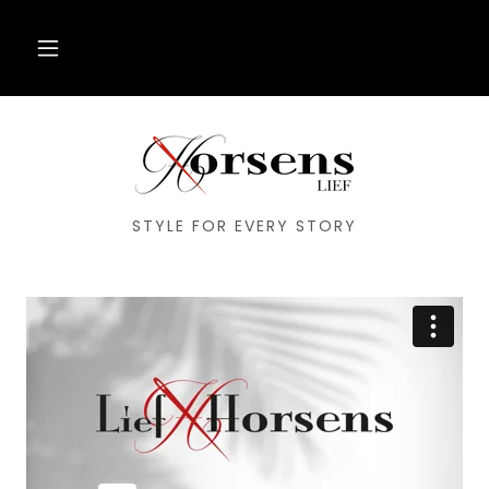
STYLE FOR EVERY STORY