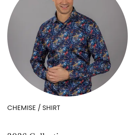
CHEMISE / SHIRT