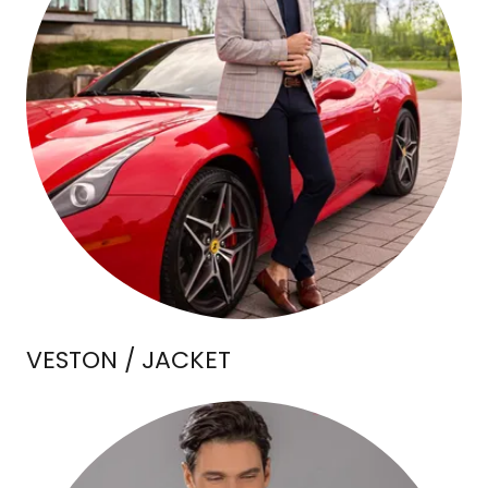
VESTON / JACKET